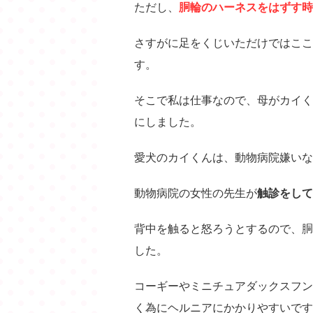
ただし、
胴輪のハーネスをはずす時
さすがに足をくじいただけではここ
す。
そこで私は仕事なので、母がカイく
にしました。
愛犬のカイくんは、動物病院嫌いな
動物病院の女性の先生が
触診をして
背中を触ると怒ろうとするので、胴
した。
コーギーやミニチュアダックスフン
く為にヘルニアにかかりやすいです