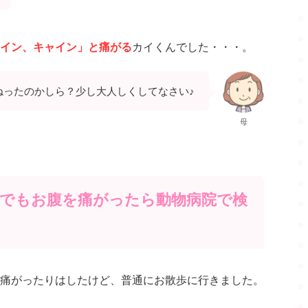
イン、キャイン」と痛がる
カイくんでした・・・。
ねったのかしら？少し大人しくしてなさい♪
母
でもお腹を痛がったら動物病院で検
痛がったりはしたけど、普通にお散歩に行きました。