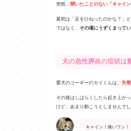
突然、
聞いたことのない「キャイン
最初は「足をひねったのかな？」と
ではなく、
その場にうずくまってい
犬の急性膵炎の症状は
愛犬のコーギーのカイくんは、
失禁
その後はしばらくしたら起き上がっ
けど、あまり動こうとしませんでし
キャイン！痛いワン！