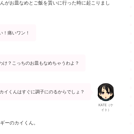
んがお皿なめとご飯を貰いに行った時に起こりまし
い！痛いワン！
わけ？こっちのお皿もなめちゃうわよ？
カイくんはすぐに調子にのるからでしょ？
KATE（ケ
イト）
ギーのカイくん。