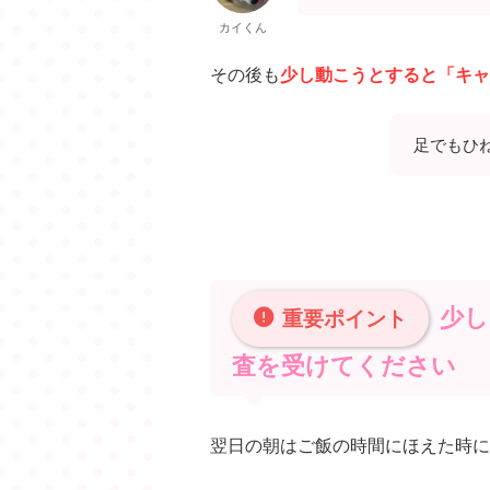
カイくん
その後も
少し動こうとすると「キャ
足でもひ
少し
重要ポイント
査を受けてください
翌日の朝はご飯の時間にほえた時に