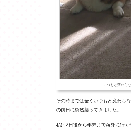
いつもと変わらな
その時までは全くいつもと変わらな
の前日に突然襲ってきました。
私は2日後から年末まで海外に行く