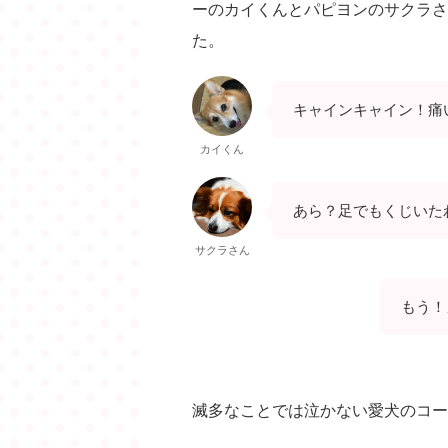
ーのカイくんとパピヨンのサクラさ
た。
キャインキャイン！痛
カイくん
あら？足でもくじいた
サクラさん
もう！
滅多なことでは泣かない愛犬のコー