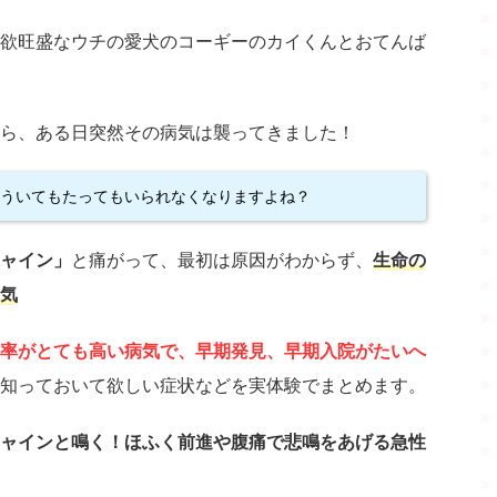
欲旺盛なウチの愛犬のコーギーのカイくんとおてんば
ら、ある日突然その病気は襲ってきました！
もういてもたってもいられなくなりますよね？
ャイン」
と痛がって、最初は原因がわからず、
生命の
気
率がとても高い病気で、早期発見、早期入院がたいへ
知っておいて欲しい症状などを実体験でまとめます。
ャインと鳴く！ほふく前進や腹痛で悲鳴をあげる急性