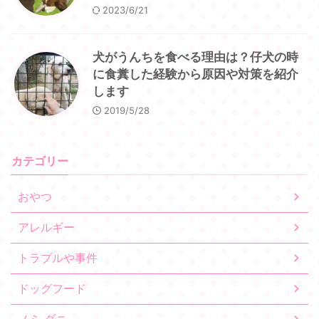
2023/6/21
犬がうんちを食べる理由は？仔犬の時
に食糞した経験から原因や対策を紹介
します
2019/5/28
カテゴリー
おやつ
アレルギー
トラブルや事件
ドッグフード
ノミ ダニ