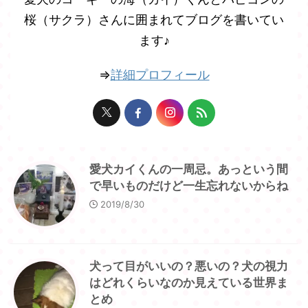
桜（サクラ）さんに囲まれてブログを書いてい
ます♪
⇒
詳細プロフィール
愛犬カイくんの一周忌。あっという間
で早いものだけど一生忘れないからね
2019/8/30
犬って目がいいの？悪いの？犬の視力
はどれくらいなのか見えている世界ま
とめ