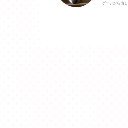
ゲージから出し