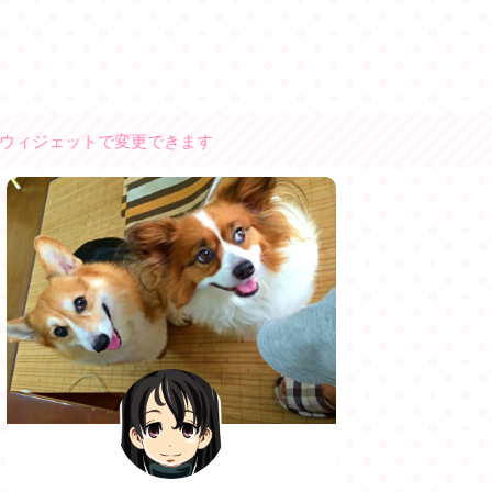
ジェットで変更できます