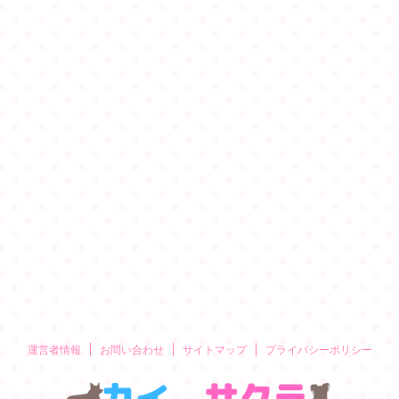
運営者情報
お問い合わせ
サイトマップ
プライバシーポリシー