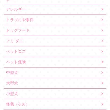
アレルギー
トラブルや事件
ドッグフード
ノミ ダニ
ペットロス
ペット保険
中型犬
大型犬
小型犬
怪我（ケガ）