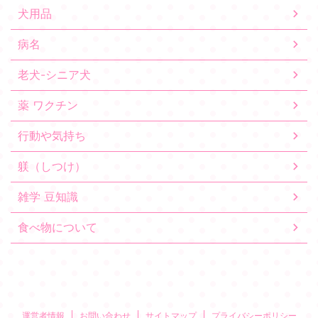
犬用品
病名
老犬-シニア犬
薬 ワクチン
行動や気持ち
躾（しつけ）
雑学 豆知識
食べ物について
運営者情報
お問い合わせ
サイトマップ
プライバシーポリシー