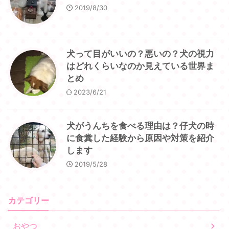
2019/8/30
犬って目がいいの？悪いの？犬の視力
はどれくらいなのか見えている世界ま
とめ
2023/6/21
犬がうんちを食べる理由は？仔犬の時
に食糞した経験から原因や対策を紹介
します
2019/5/28
カテゴリー
おやつ