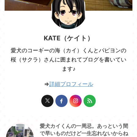
KATE（ケイト）
愛犬のコーギーの海（カイ）くんとパピヨンの
桜（サクラ）さんに囲まれてブログを書いてい
ます♪
⇒
詳細プロフィール
愛犬カイくんの一周忌。あっという間
で早いものだけど一生忘れないからね